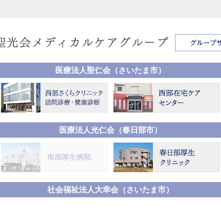
医療法人聖仁会（さいたま市）
医療法人光仁会（春日部市）
社会福祉法人大幸会（さいたま市）