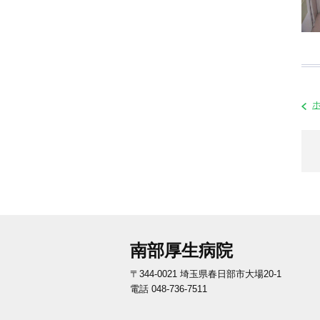
南部厚生病院
〒344-0021 埼玉県春日部市大場20-1
電話 048-736-7511