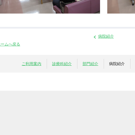
病院紹介
ホームへ戻る
ご利用案内
診療科紹介
部門紹介
病院紹介