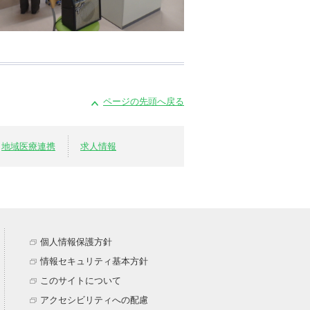
ページの先頭へ戻る
地域医療連携
求人情報
個人情報保護方針
情報セキュリティ基本方針
このサイトについて
アクセシビリティへの配慮