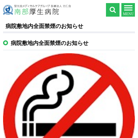
病院敷地内全面禁煙のお知らせ
病院敷地内全面禁煙のお知らせ