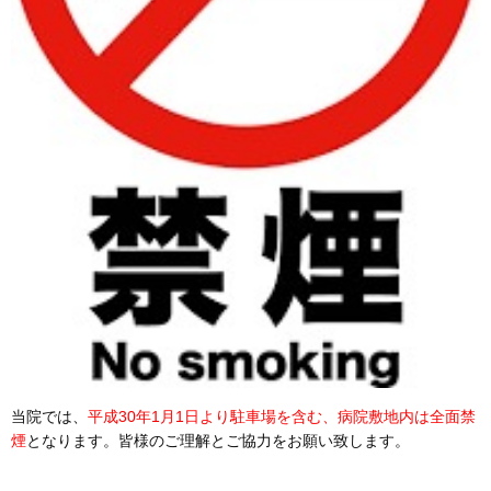
当院では、
平成30年1月1日より駐車場を含む、病院敷地内は全面禁
煙
となります。皆様のご理解とご協力をお願い致します。