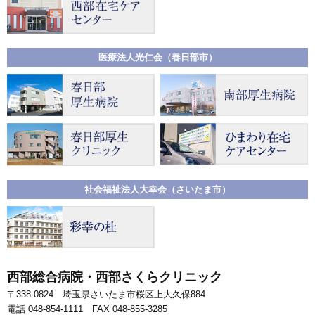
医療法人光仁会（春日部市）
社会福祉法人大幸会（さいたま市）
西部総合病院・西部さくらクリニック
〒338-0824 埼玉県さいたま市桜区上大久保884
電話 048-854-1111 FAX 048-855-3285