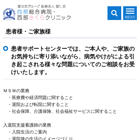
患者様・ご家族様
患者サポートセンターでは、ご本人や、ご家族の
お気持ちに寄り添いながら、病気やけがによる引
き起こされる様々な問題についてのご相談をお受
けいたします。
ＭＳＷの業務
・医療費や経済問題に関すること
・退院および転院に関すること
・社会保障、介護保険、社会福祉サービスに関すること
入退院支援看護師の業務
・入院生活のご案内
・退院後の生活のイメージづくり