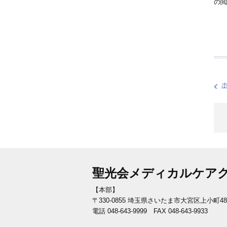
の閲
聖光会メディカルケア
【本部】
〒330-0855 埼玉県さいたま市大宮区上小町48
電話 048-643-9999 FAX 048-643-9933