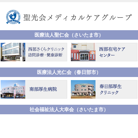
医療法人聖仁会（さいたま市）
医療法人光仁会（春日部市）
社会福祉法人大幸会（さいたま市）