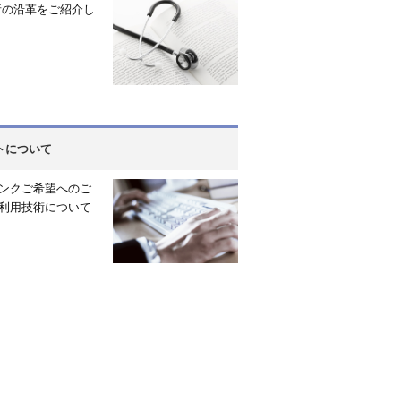
所の沿革をご紹介し
トについて
ンクご希望へのご
利用技術について